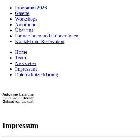
Programm 2026
Galerie
Workshops
Autor:innen
Über uns
Partner:innen und Gönner:innen
Kontakt und Reservation
Home
Team
Newsletter
Impressum
Datenschutzerklärung
Impressum