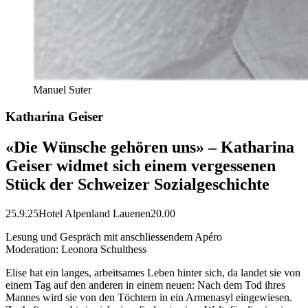
Manuel Suter
Katharina Geiser
«Die Wünsche gehören uns» – Katharina
Geiser widmet sich einem vergessenen
Stück der Schweizer Sozialgeschichte
25.9.25
Hotel Alpenland Lauenen
20.00
Lesung und Gespräch mit anschliessendem Apéro
Moderation: Leonora Schulthess
Elise hat ein langes, arbeitsames Leben hinter sich, da landet sie von
einem Tag auf den anderen in einem neuen: Nach dem Tod ihres
Mannes wird sie von den Töchtern in ein Armenasyl eingewiesen.